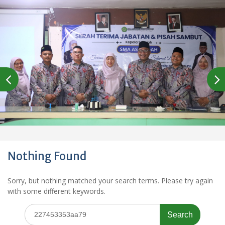
Nothing Found
Sorry, but nothing matched your search terms. Please try again
with some different keywords.
Search
for: