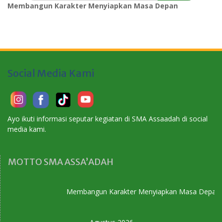
Membangun Karakter Menyiapkan Masa Depan
Social Media Kami
Ayo ikuti informasi seputar kegiatan di SMA Assaadah di social
media kami.
MOTTO SMA ASSA’ADAH
Membangun Karakter Menyiapkan Masa Depan