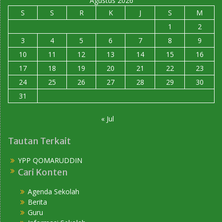
Agustus 2026
S
S
R
K
J
S
M
1
2
3
4
5
6
7
8
9
10
11
12
13
14
15
16
17
18
19
20
21
22
23
24
25
26
27
28
29
30
31
« Jul
Tautan Terkait
YPP QOMARUDDIN
Cari Konten
Agenda Sekolah
Berita
Guru