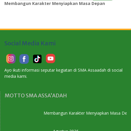
Membangun Karakter Menyiapkan Masa Depan
Social Media Kami
Ayo ikuti informasi seputar kegiatan di SMA Assaadah di social
media kami.
MOTTO SMA ASSA’ADAH
Membangun Karakter Menyiapkan Masa Depan