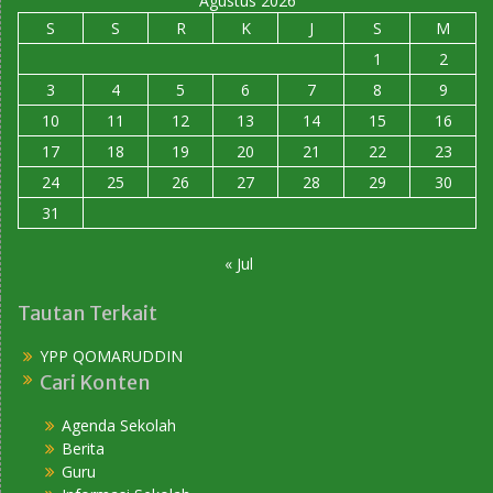
Agustus 2026
S
S
R
K
J
S
M
1
2
3
4
5
6
7
8
9
10
11
12
13
14
15
16
17
18
19
20
21
22
23
24
25
26
27
28
29
30
31
« Jul
Tautan Terkait
YPP QOMARUDDIN
Cari Konten
Agenda Sekolah
Berita
Guru