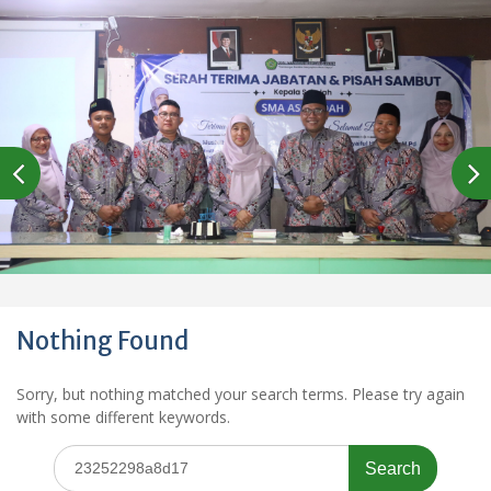
Nothing Found
Sorry, but nothing matched your search terms. Please try again
with some different keywords.
Search
for: