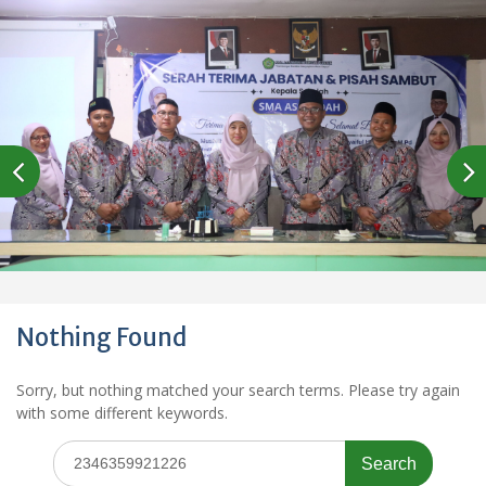
Nothing Found
Sorry, but nothing matched your search terms. Please try again
with some different keywords.
Search
for: