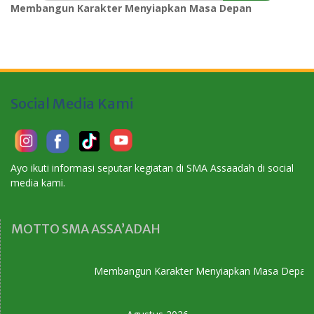
Membangun Karakter Menyiapkan Masa Depan
Social Media Kami
Ayo ikuti informasi seputar kegiatan di SMA Assaadah di social
media kami.
MOTTO SMA ASSA’ADAH
Membangun Karakter Menyiapkan Masa Depan