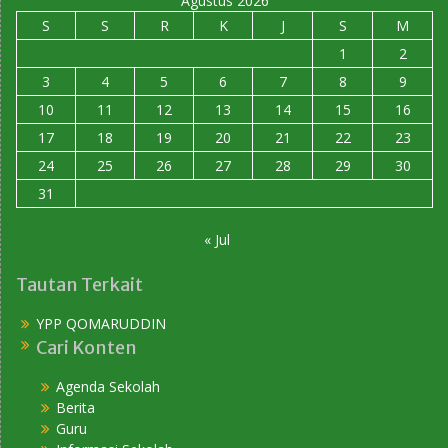
Agustus 2026
S
S
R
K
J
S
M
1
2
3
4
5
6
7
8
9
10
11
12
13
14
15
16
17
18
19
20
21
22
23
24
25
26
27
28
29
30
31
« Jul
Tautan Terkait
YPP QOMARUDDIN
Cari Konten
Agenda Sekolah
Berita
Guru