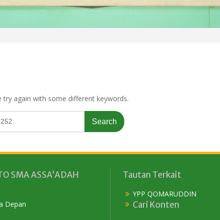
 try again with some different keywords.
O SMA ASSA’ADAH
Tautan Terkait
YPP QOMARUDDIN
Cari Konten