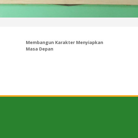
Membangun Karakter Menyiapkan
Masa Depan