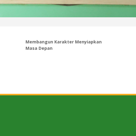
Membangun Karakter Menyiapkan
Masa Depan