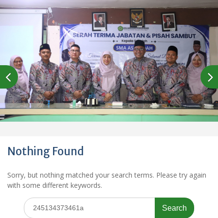
Nothing Found
Sorry, but nothing matched your search terms. Please try again
with some different keywords.
Search
for: