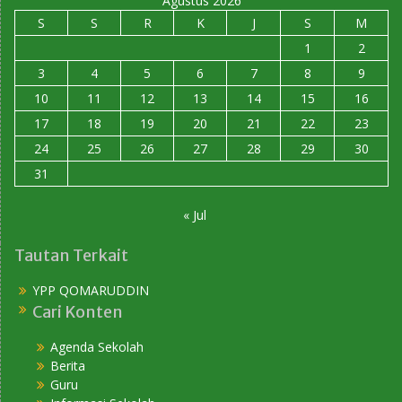
Agustus 2026
S
S
R
K
J
S
M
1
2
3
4
5
6
7
8
9
10
11
12
13
14
15
16
17
18
19
20
21
22
23
24
25
26
27
28
29
30
31
« Jul
Tautan Terkait
YPP QOMARUDDIN
Cari Konten
Agenda Sekolah
Berita
Guru