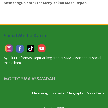
Membangun Karakter Menyiapkan Masa Depan
Social Media Kami
Ayo ikuti informasi seputar kegiatan di SMA Assaadah di social
media kami.
MOTTO SMA ASSA’ADAH
Membangun Karakter Menyiapkan Masa Depan