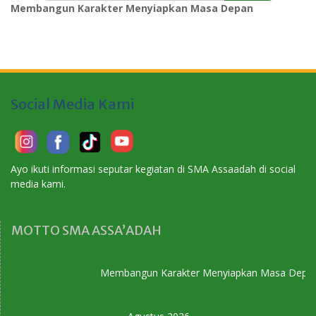
Membangun Karakter Menyiapkan Masa Depan
Social Media Kami
Ayo ikuti informasi seputar kegiatan di SMA Assaadah di social
media kami.
MOTTO SMA ASSA’ADAH
Membangun Karakter Menyiapkan Masa Depan