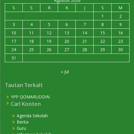
Agustus 2026
S
S
R
K
J
S
M
1
2
3
4
5
6
7
8
9
10
11
12
13
14
15
16
17
18
19
20
21
22
23
24
25
26
27
28
29
30
31
« Jul
Tautan Terkait
YPP QOMARUDDIN
Cari Konten
Agenda Sekolah
Berita
Guru