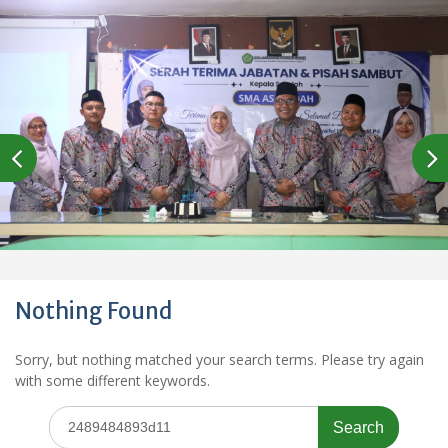
Nothing Found
Sorry, but nothing matched your search terms. Please try again
with some different keywords.
Search
for: