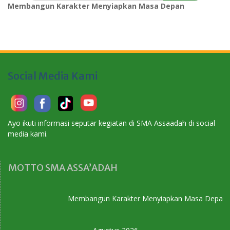
Membangun Karakter Menyiapkan Masa Depan
Social Media Kami
Ayo ikuti informasi seputar kegiatan di SMA Assaadah di social
media kami.
MOTTO SMA ASSA’ADAH
Membangun Karakter Menyiapkan Masa Depan