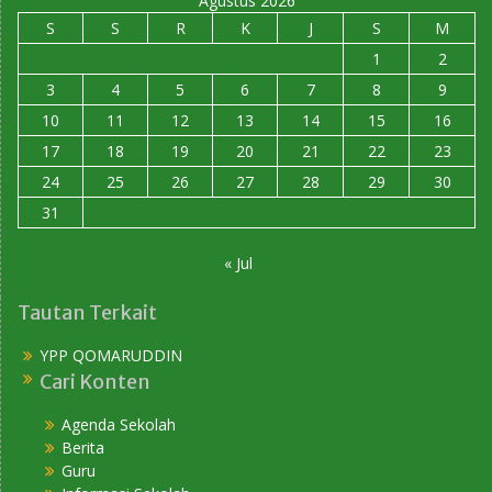
Agustus 2026
S
S
R
K
J
S
M
1
2
3
4
5
6
7
8
9
10
11
12
13
14
15
16
17
18
19
20
21
22
23
24
25
26
27
28
29
30
31
« Jul
Tautan Terkait
YPP QOMARUDDIN
Cari Konten
Agenda Sekolah
Berita
Guru