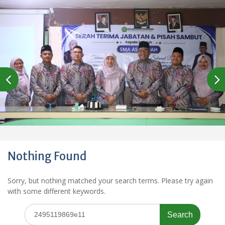
Nothing Found
Sorry, but nothing matched your search terms. Please try again
with some different keywords.
Search
for: