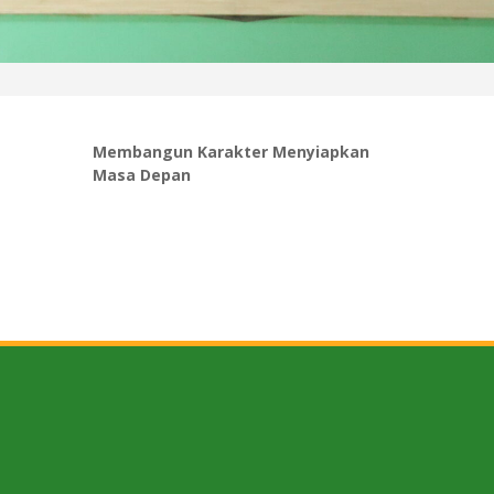
Membangun Karakter Menyiapkan
Masa Depan