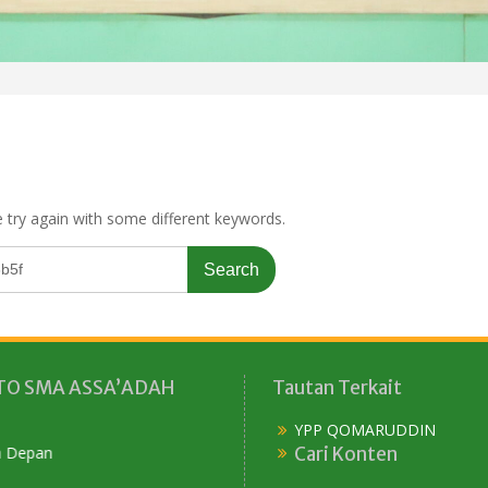
 try again with some different keywords.
O SMA ASSA’ADAH
Tautan Terkait
YPP QOMARUDDIN
Cari Konten