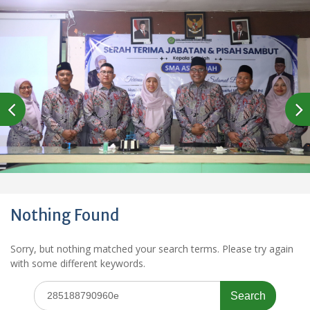
Nothing Found
Sorry, but nothing matched your search terms. Please try again
with some different keywords.
Search
for: