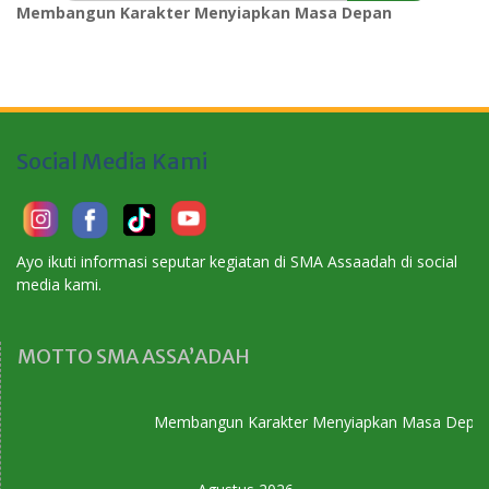
Membangun Karakter Menyiapkan Masa Depan
Social Media Kami
Ayo ikuti informasi seputar kegiatan di SMA Assaadah di social
media kami.
MOTTO SMA ASSA’ADAH
Membangun Karakter Menyiapkan Masa Depan