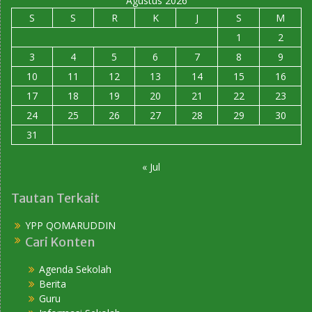
Agustus 2026
S
S
R
K
J
S
M
1
2
3
4
5
6
7
8
9
10
11
12
13
14
15
16
17
18
19
20
21
22
23
24
25
26
27
28
29
30
31
« Jul
Tautan Terkait
YPP QOMARUDDIN
Cari Konten
Agenda Sekolah
Berita
Guru