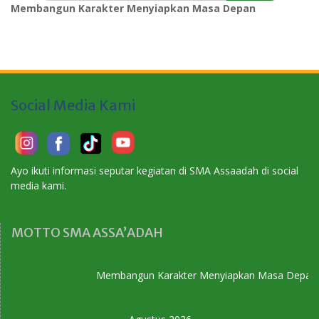
Membangun Karakter Menyiapkan Masa Depan
Social Media Kami
Ayo ikuti informasi seputar kegiatan di SMA Assaadah di social
media kami.
MOTTO SMA ASSA’ADAH
Membangun Karakter Menyiapkan Masa Depan