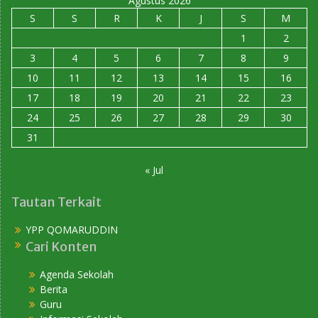
Agustus 2026
S
S
R
K
J
S
M
1
2
3
4
5
6
7
8
9
10
11
12
13
14
15
16
17
18
19
20
21
22
23
24
25
26
27
28
29
30
31
« Jul
Tautan Terkait
YPP QOMARUDDIN
Cari Konten
Agenda Sekolah
Berita
Guru