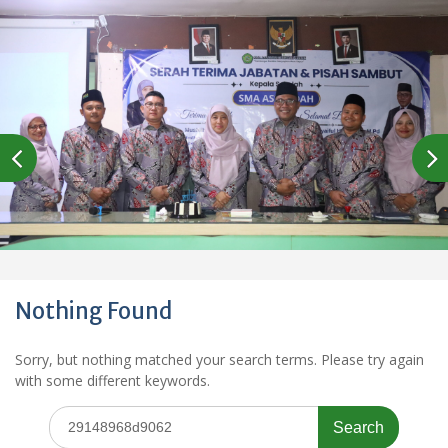
Nothing Found
Sorry, but nothing matched your search terms. Please try again
with some different keywords.
Search
for: