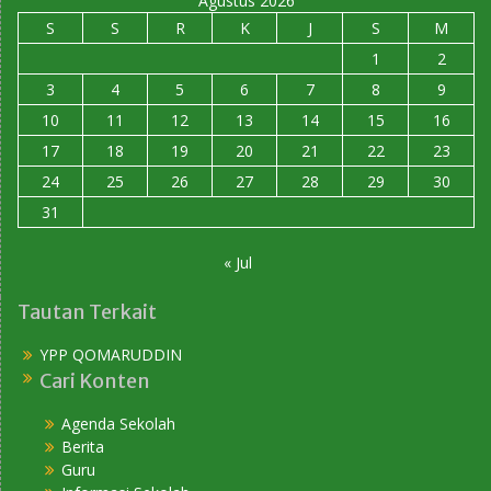
Agustus 2026
S
S
R
K
J
S
M
1
2
3
4
5
6
7
8
9
10
11
12
13
14
15
16
17
18
19
20
21
22
23
24
25
26
27
28
29
30
31
« Jul
Tautan Terkait
YPP QOMARUDDIN
Cari Konten
Agenda Sekolah
Berita
Guru