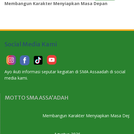
Membangun Karakter Menyiapkan Masa Depan
Social Media Kami
Ayo ikuti informasi seputar kegiatan di SMA Assaadah di social
media kami.
MOTTO SMA ASSA’ADAH
Membangun Karakter Menyiapkan Masa Depan