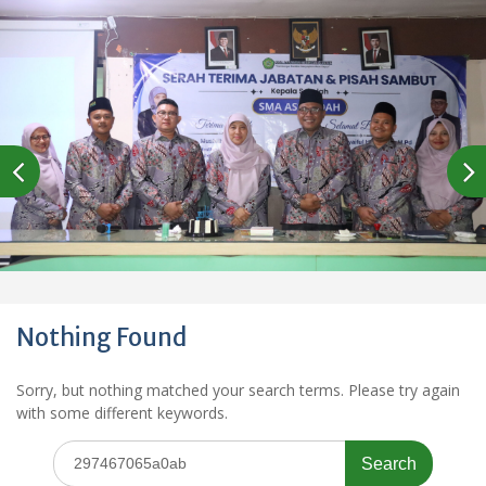
Nothing Found
Sorry, but nothing matched your search terms. Please try again
with some different keywords.
Search
for: