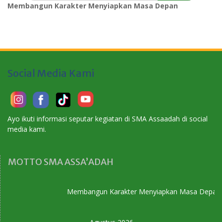
Membangun Karakter Menyiapkan Masa Depan
Social Media Kami
Ayo ikuti informasi seputar kegiatan di SMA Assaadah di social
media kami.
MOTTO SMA ASSA’ADAH
Membangun Karakter Menyiapkan Masa Depan