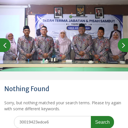
Nothing Found
Sorry, but nothing matched your search terms. Please try again
with some different keywords.
Search
for: