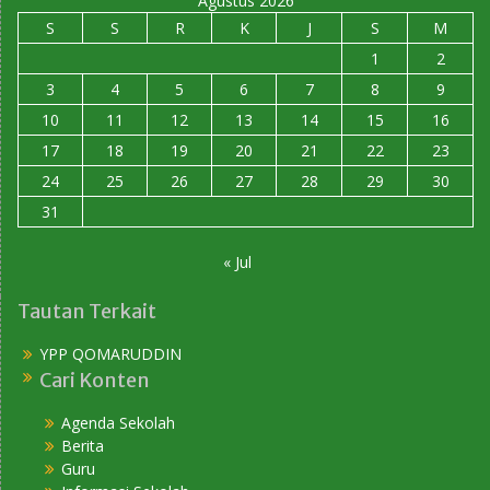
Agustus 2026
S
S
R
K
J
S
M
1
2
3
4
5
6
7
8
9
10
11
12
13
14
15
16
17
18
19
20
21
22
23
24
25
26
27
28
29
30
31
« Jul
Tautan Terkait
YPP QOMARUDDIN
Cari Konten
Agenda Sekolah
Berita
Guru