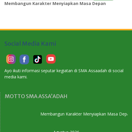
Membangun Karakter Menyiapkan Masa Depan
Social Media Kami
Ayo ikuti informasi seputar kegiatan di SMA Assaadah di social
media kami.
MOTTO SMA ASSA’ADAH
Membangun Karakter Menyiapkan Masa Depan