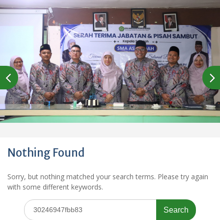
Nothing Found
Sorry, but nothing matched your search terms. Please try again
with some different keywords.
Search
for: