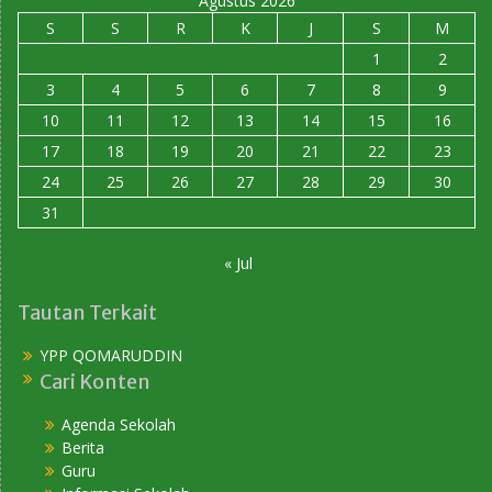
Agustus 2026
S
S
R
K
J
S
M
1
2
3
4
5
6
7
8
9
10
11
12
13
14
15
16
17
18
19
20
21
22
23
24
25
26
27
28
29
30
31
« Jul
Tautan Terkait
YPP QOMARUDDIN
Cari Konten
Agenda Sekolah
Berita
Guru