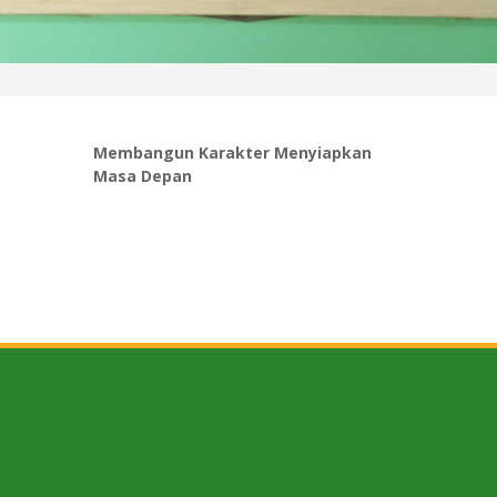
Membangun Karakter Menyiapkan
Masa Depan