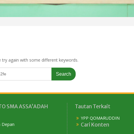
 try again with some different keywords.
O SMA ASSA’ADAH
Tautan Terkait
YPP QOMARUDDIN
Cari Konten