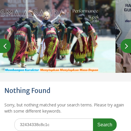
Nothing Found
Sorry, but nothing matched your search terms. Please try again
with some different keywords.
Search
for: