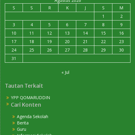
Agustus 2026
S
S
R
K
J
S
M
1
2
3
4
5
6
7
8
9
10
11
12
13
14
15
16
17
18
19
20
21
22
23
24
25
26
27
28
29
30
31
« Jul
Tautan Terkait
YPP QOMARUDDIN
Cari Konten
Agenda Sekolah
Berita
Guru