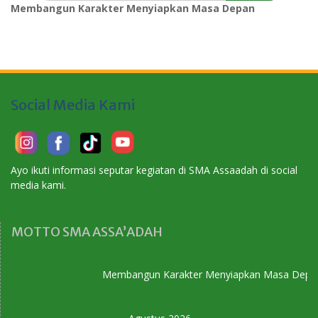
Membangun Karakter Menyiapkan Masa Depan
Social Media Kami
Ayo ikuti informasi seputar kegiatan di SMA Assaadah di social
media kami.
MOTTO SMA ASSA’ADAH
Membangun Karakter Menyiapkan Masa Depan