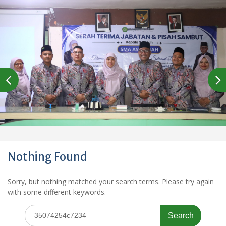
Nothing Found
Sorry, but nothing matched your search terms. Please try again
with some different keywords.
Search
for: