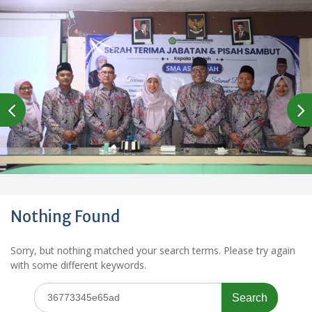
Nothing Found
Sorry, but nothing matched your search terms. Please try again
with some different keywords.
Search
for: