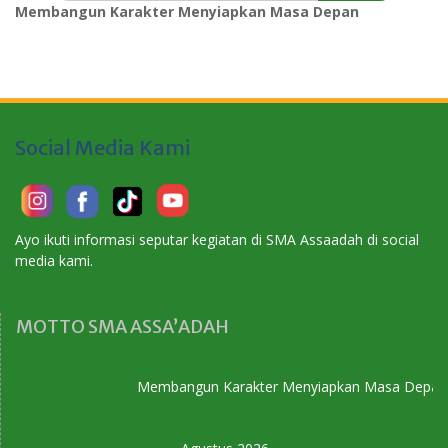
Membangun Karakter Menyiapkan Masa Depan
Social Media Kami
Ayo ikuti informasi seputar kegiatan di SMA Assaadah di social
media kami.
MOTTO SMA ASSA’ADAH
Membangun Karakter Menyiapkan Masa Depan