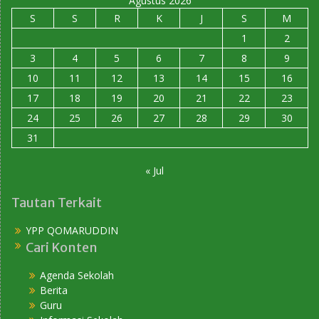
Agustus 2026
S
S
R
K
J
S
M
1
2
3
4
5
6
7
8
9
10
11
12
13
14
15
16
17
18
19
20
21
22
23
24
25
26
27
28
29
30
31
« Jul
Tautan Terkait
YPP QOMARUDDIN
Cari Konten
Agenda Sekolah
Berita
Guru