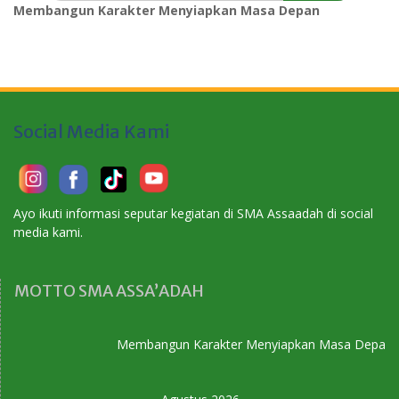
Membangun Karakter Menyiapkan Masa Depan
Social Media Kami
Ayo ikuti informasi seputar kegiatan di SMA Assaadah di social
media kami.
MOTTO SMA ASSA’ADAH
Membangun Karakter Menyiapkan Masa Depan