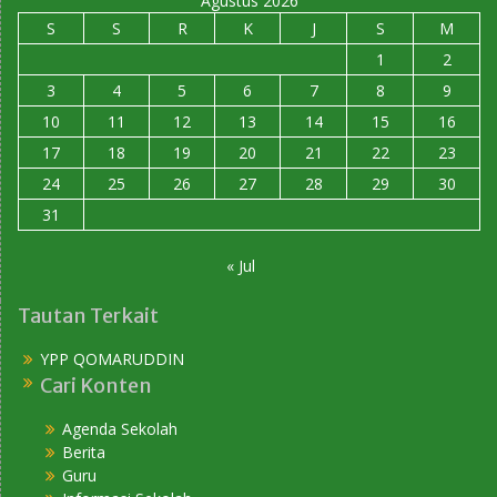
Agustus 2026
S
S
R
K
J
S
M
1
2
3
4
5
6
7
8
9
10
11
12
13
14
15
16
17
18
19
20
21
22
23
24
25
26
27
28
29
30
31
« Jul
Tautan Terkait
YPP QOMARUDDIN
Cari Konten
Agenda Sekolah
Berita
Guru