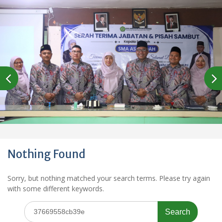
Nothing Found
Sorry, but nothing matched your search terms. Please try again
with some different keywords.
Search
for: