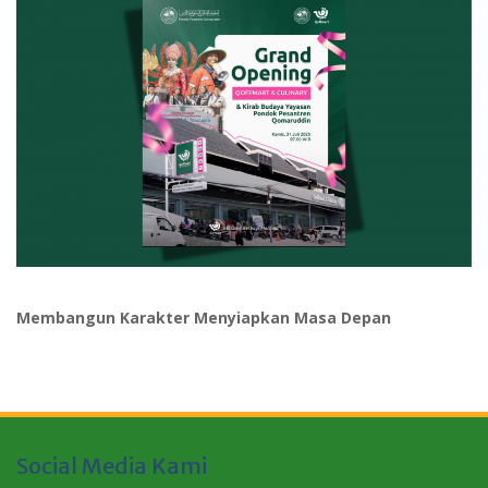
Membangun Karakter Menyiapkan Masa Depan
Social Media Kami