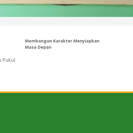
Membangun Karakter Menyiapkan
Masa Depan
u Pukul