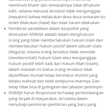
meminum khamr dan semacamnya tidak dihukumi
kafir, selama manusia tersebut tidak menganggap
(meyakini) bahwa melakukan dosa-dosa semacam itu
boleh dilakukan (halal) dan tidak haram dilakukan.
Pemikiran pendidikan dalam berpolitik yang
dicetuskan ASWAJA adalah dalam menghukumi
orang yang tidak memberlakukan hukum Islam dan
memberlakukan hukum positif dalam sebuah state
(Negara), selama orang tersebut tidak menolak
(memberontak) hukum Islam atau menganggap
hukum positif lebih baik dari hukum Allah (Islam),
dalam masalah ini status orang tersebut tidak
dijustifikasi murtad tetapi berstatus muslim yang
belaku maksiat dan tidak sempurna imannya. Dan
tetap tidak bisa di gulingkan dari jabatan pemimpin.
ASWAJA harus Responsive terhadap perkembangan
yang terjadi di masyarakat, terutama dalam
menyikapi pemikiran-pemikiran yang baru yang