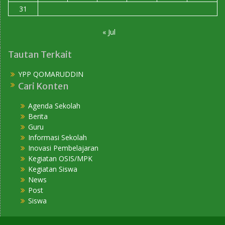
31
« Jul
Tautan Terkait
YPP QOMARUDDIN
Cari Konten
Agenda Sekolah
Berita
Guru
Informasi Sekolah
Inovasi Pembelajaran
Kegiatan OSIS/MPK
Kegiatan Siswa
News
Post
Siswa