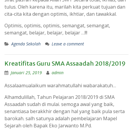
tulus. Oleh karena itu, marilah kita perkuat tujuan dan
cita-cita kita dengan optimis, ikhtiar, dan tawakkal.
Optimis, optimis, optimis, semangat, semangat,
semangat, belajar, belajar, belajar …!!!
Agenda Sekolah
Leave a comment
Kreatifitas Guru SMA Assaadah 2018/2019
Januari 25, 2019
admin
Assalaamualaikum warahmatullahi wabarakatuh…
Alhamdulillah, Tahun Pelajaran 2018/2019 di SMA
Assaadah sudah di mulai. semoga awal yang baik,
senantiasa berakkhir dengan hal yang baik pula serta
barokah. salh satunya adalah pembelajaran Mapel
Sejarah oleh Bapak Eko Jarwanto M.Pd.