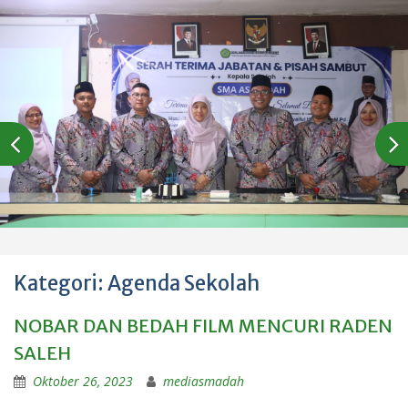
Kategori:
Agenda Sekolah
NOBAR DAN BEDAH FILM MENCURI RADEN
SALEH
Oktober 26, 2023
mediasmadah