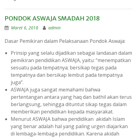
PONDOK ASWAJA SMADAH 2018
Maret 6, 2018
admin
Dasar Pemikiran dalam Pelaksanaan Pondok Aswaja:
Prinsip yang selalu dijadikan sebagai landasan dalam
pemikiran pendidikan ASWAJA, yaitu: “menempatkan
sesuatu pada tempatnya; bersikap tegas pada
tempatnya dan bersikap lembut pada tempatnya
juga”.
ASWAJA juga sangat memahami bahwa
pertentangan antara yang haq dan bathil akan terus
berlangsung, sehingga dituntut sikap tegas dalam
memberikan pendidikan kepada masyarakat.
Menurut ASWAJA bahwa pendidikan akidah Islam
yang benar adalah hal yang paling urgen diajarkan
di lembaga-lembaga pendidikan. Karena akidah