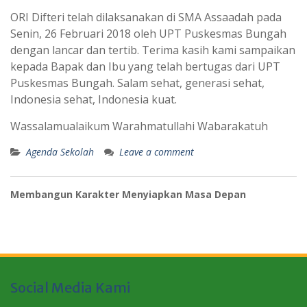
ORI Difteri telah dilaksanakan di SMA Assaadah pada
Senin, 26 Februari 2018 oleh UPT Puskesmas Bungah
dengan lancar dan tertib. Terima kasih kami sampaikan
kepada Bapak dan Ibu yang telah bertugas dari UPT
Puskesmas Bungah. Salam sehat, generasi sehat,
Indonesia sehat, Indonesia kuat.
Wassalamualaikum Warahmatullahi Wabarakatuh
Agenda Sekolah
Leave a comment
Membangun Karakter Menyiapkan Masa Depan
Social Media Kami