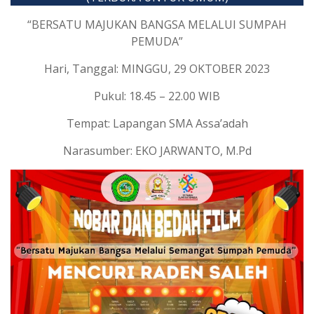
“BERSATU MAJUKAN BANGSA MELALUI SUMPAH
PEMUDA”
Hari, Tanggal: MINGGU, 29 OKTOBER 2023
Pukul: 18.45 – 22.00 WIB
Tempat: Lapangan SMA Assa’adah
Narasumber: EKO JARWANTO, M.Pd