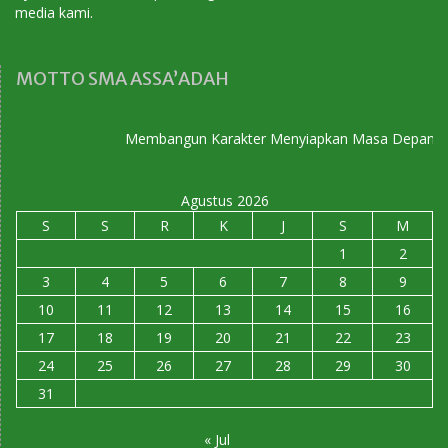
media kami.
MOTTO SMA ASSA’ADAH
Membangun Karakter Menyiapkan Masa Depan
Agustus 2026
S
S
R
K
J
S
M
1
2
3
4
5
6
7
8
9
10
11
12
13
14
15
16
17
18
19
20
21
22
23
24
25
26
27
28
29
30
31
« Jul