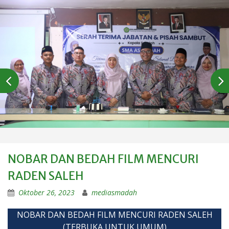
NOBAR DAN BEDAH FILM MENCURI
RADEN SALEH
Oktober 26, 2023
mediasmadah
NOBAR DAN BEDAH FILM MENCURI RADEN SALEH
(TERBUKA UNTUK UMUM)