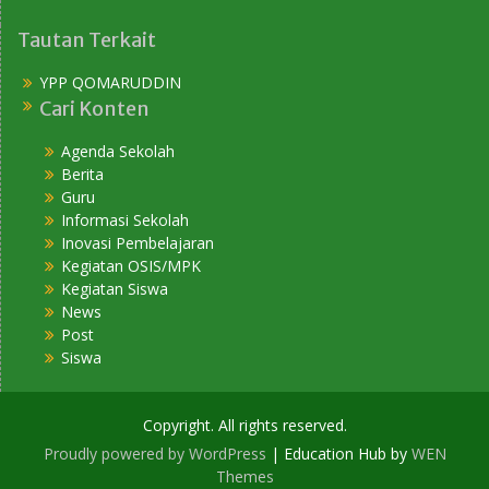
Tautan Terkait
YPP QOMARUDDIN
Cari Konten
Agenda Sekolah
Berita
Guru
Informasi Sekolah
Inovasi Pembelajaran
Kegiatan OSIS/MPK
Kegiatan Siswa
News
Post
Siswa
Copyright. All rights reserved.
Proudly powered by WordPress
|
Education Hub by
WEN
Themes