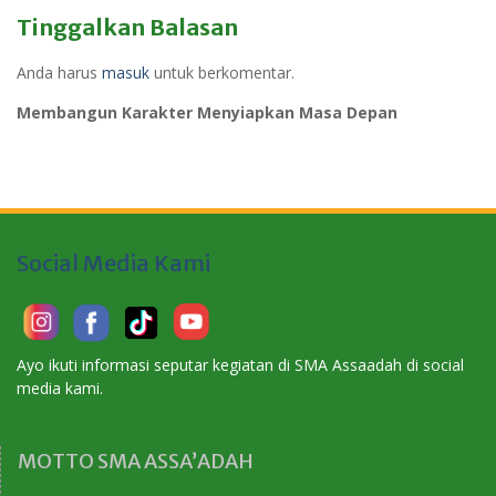
Tinggalkan Balasan
Anda harus
masuk
untuk berkomentar.
Membangun Karakter Menyiapkan Masa Depan
Social Media Kami
Ayo ikuti informasi seputar kegiatan di SMA Assaadah di social
media kami.
MOTTO SMA ASSA’ADAH