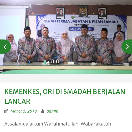
KEMENKES, ORI DI SMADAH BERJALAN
LANCAR
Maret 5, 2018
admin
Assalamualaikum Warahmatullahi Wabarakatuh