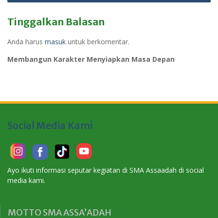
Tinggalkan Balasan
Anda harus
masuk
untuk berkomentar.
Membangun Karakter Menyiapkan Masa Depan
Social Media Kami
Ayo ikuti informasi seputar kegiatan di SMA Assaadah di social
media kami.
MOTTO SMA ASSA’ADAH