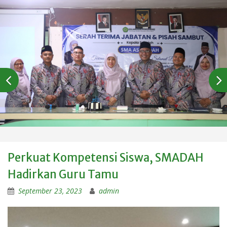
Perkuat Kompetensi Siswa, SMADAH
Hadirkan Guru Tamu
September 23, 2023
admin