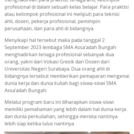
profesional di dalam sebuah kelas belajar. Para praktisi
atau kelompok profesional ini meliputi para teknisi
ahli, dosen, pekerja profesional, pemimpin
perusahaan, dan para ahli di bidangnya.
Menyikapi hal tersebut maka pada tanggal 2
September 2023 lembaga SMA Assa’adah Bungah
menghadirkan tenaga profesional sebanyak dua
orang, yakni dari Vokasi Gresik dan Dosen dari
Universitas Negeri Surabaya. Dua orang ahli di
bidangnya tersebut memberikan pemaparan mengenai
dunia kerja dan dunia kuliah bagi siswa-siswi SMA
Assa’adah Bungah.
Melalui program baru ini diharapkan siswa-siswi
memiliki pemahaman yang lebih dalam hal dunia kerja
dan dunia perkuliahan, sehingga mereka nantinya
lebih siap ketika lulus nantinya.