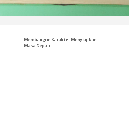
Membangun Karakter Menyiapkan
Masa Depan