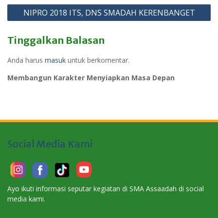
NIPRO 2018 ITS, DNS SMADAH KERENBANGET
Tinggalkan Balasan
Anda harus
masuk
untuk berkomentar.
Membangun Karakter Menyiapkan Masa Depan
Social Media Kami
Ayo ikuti informasi seputar kegiatan di SMA Assaadah di social
media kami.