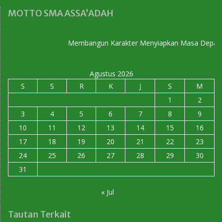
MOTTO SMA ASSA’ADAH
Membangun Karakter Menyiapkan Masa Depan
Agustus 2026
S
S
R
K
J
S
M
1
2
3
4
5
6
7
8
9
10
11
12
13
14
15
16
17
18
19
20
21
22
23
24
25
26
27
28
29
30
31
« Jul
Tautan Terkait