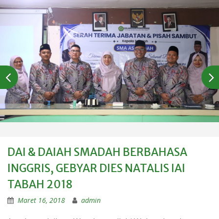
DAI & DAIAH SMADAH BERBAHASA
INGGRIS, GEBYAR DIES NATALIS IAI
TABAH 2018
Maret 16, 2018
admin