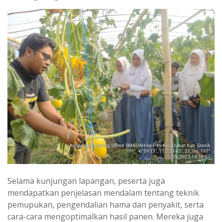
Selama kunjungan lapangan, peserta juga
mendapatkan penjelasan mendalam tentang teknik
pemupukan, pengendalian hama dan penyakit, serta
cara-cara mengoptimalkan hasil panen. Mereka juga