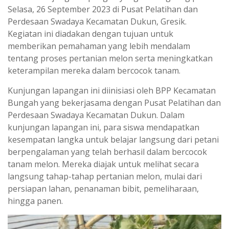
Selasa, 26 September 2023 di Pusat Pelatihan dan
Perdesaan Swadaya Kecamatan Dukun, Gresik.
Kegiatan ini diadakan dengan tujuan untuk
memberikan pemahaman yang lebih mendalam
tentang proses pertanian melon serta meningkatkan
keterampilan mereka dalam bercocok tanam.
Kunjungan lapangan ini diinisiasi oleh BPP Kecamatan
Bungah yang bekerjasama dengan Pusat Pelatihan dan
Perdesaan Swadaya Kecamatan Dukun. Dalam
kunjungan lapangan ini, para siswa mendapatkan
kesempatan langka untuk belajar langsung dari petani
berpengalaman yang telah berhasil dalam bercocok
tanam melon. Mereka diajak untuk melihat secara
langsung tahap-tahap pertanian melon, mulai dari
persiapan lahan, penanaman bibit, pemeliharaan,
hingga panen.