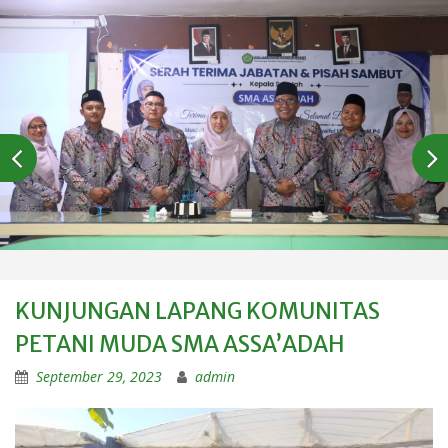
KUNJUNGAN LAPANG KOMUNITAS
PETANI MUDA SMA ASSA’ADAH
September 29, 2023
admin