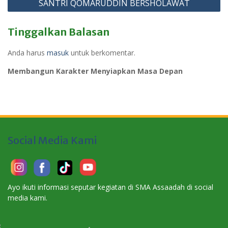
SANTRI QOMARUDDIN BERSHOLAWAT
Tinggalkan Balasan
Anda harus
masuk
untuk berkomentar.
Membangun Karakter Menyiapkan Masa Depan
Social Media Kami
Ayo ikuti informasi seputar kegiatan di SMA Assaadah di social
media kami.