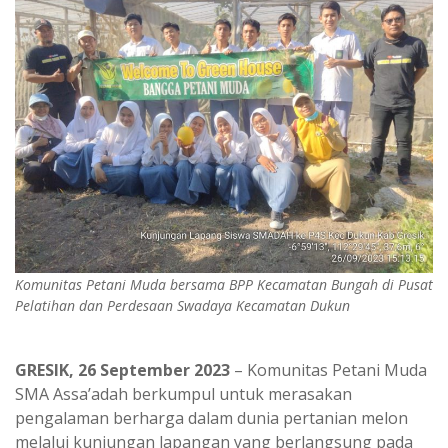
Komunitas Petani Muda bersama BPP Kecamatan Bungah di Pusat
Pelatihan dan Perdesaan Swadaya Kecamatan Dukun
GRESIK, 26 September 2023
– Komunitas Petani Muda
SMA Assa’adah berkumpul untuk merasakan
pengalaman berharga dalam dunia pertanian melon
melalui kunjungan lapangan yang berlangsung pada