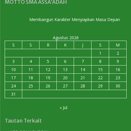
MOTTO SMA ASSA’ADAH
Membangun Karakter Menyiapkan Masa Depan
Agustus 2026
S
S
R
K
J
S
M
1
2
3
4
5
6
7
8
9
10
11
12
13
14
15
16
17
18
19
20
21
22
23
24
25
26
27
28
29
30
31
« Jul
Tautan Terkait