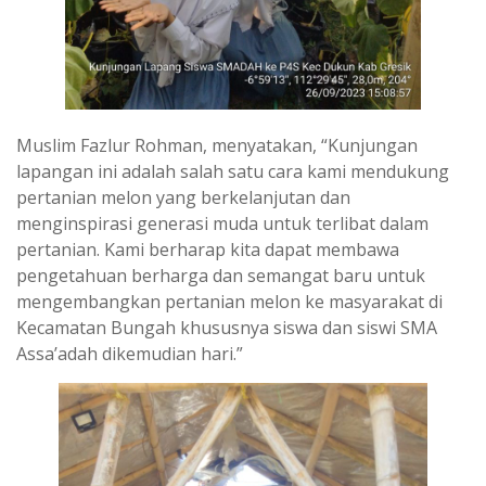
Muslim Fazlur Rohman, menyatakan, “Kunjungan
lapangan ini adalah salah satu cara kami mendukung
pertanian melon yang berkelanjutan dan
menginspirasi generasi muda untuk terlibat dalam
pertanian. Kami berharap kita dapat membawa
pengetahuan berharga dan semangat baru untuk
mengembangkan pertanian melon ke masyarakat di
Kecamatan Bungah khususnya siswa dan siswi SMA
Assa’adah dikemudian hari.”