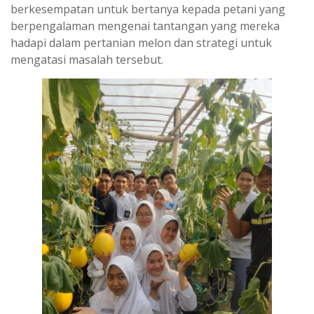
berkesempatan untuk bertanya kepada petani yang
berpengalaman mengenai tantangan yang mereka
hadapi dalam pertanian melon dan strategi untuk
mengatasi masalah tersebut.