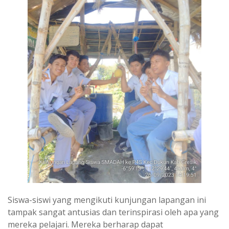
Siswa-siswi yang mengikuti kunjungan lapangan ini
tampak sangat antusias dan terinspirasi oleh apa yang
mereka pelajari. Mereka berharap dapat