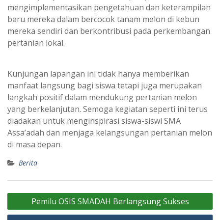
mengimplementasikan pengetahuan dan keterampilan
baru mereka dalam bercocok tanam melon di kebun
mereka sendiri dan berkontribusi pada perkembangan
pertanian lokal.
Kunjungan lapangan ini tidak hanya memberikan
manfaat langsung bagi siswa tetapi juga merupakan
langkah positif dalam mendukung pertanian melon
yang berkelanjutan. Semoga kegiatan seperti ini terus
diadakan untuk menginspirasi siswa-siswi SMA
Assa’adah dan menjaga kelangsungan pertanian melon
di masa depan.
Berita
Navigasi
Pemilu OSIS SMADAH Berlangsung Sukses
pos