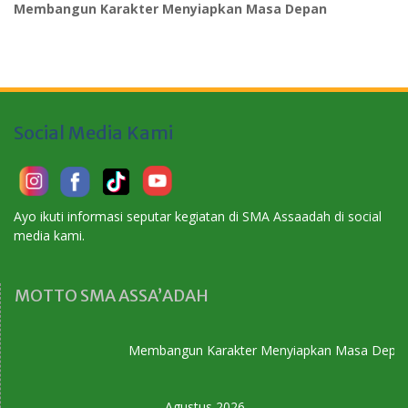
Membangun Karakter Menyiapkan Masa Depan
Social Media Kami
Ayo ikuti informasi seputar kegiatan di SMA Assaadah di social
media kami.
MOTTO SMA ASSA’ADAH
Membangun Karakter Menyiapkan Masa Depan
Agustus 2026