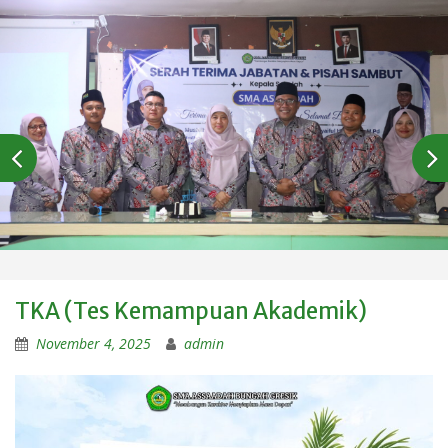
TKA (Tes Kemampuan Akademik)
November 4, 2025
admin