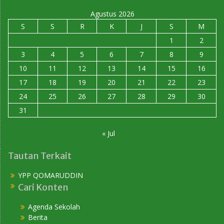
Agustus 2026
S
S
R
K
J
S
M
1
2
3
4
5
6
7
8
9
10
11
12
13
14
15
16
17
18
19
20
21
22
23
24
25
26
27
28
29
30
31
« Jul
Tautan Terkait
YPP QOMARUDDIN
Cari Konten
Agenda Sekolah
Berita