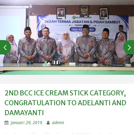
2ND BCC ICE CREAM STICK CATEGORY,
CONGRATULATION TO ADELANTI AND
DAMAYANTI
Januari 29, 2019
admin