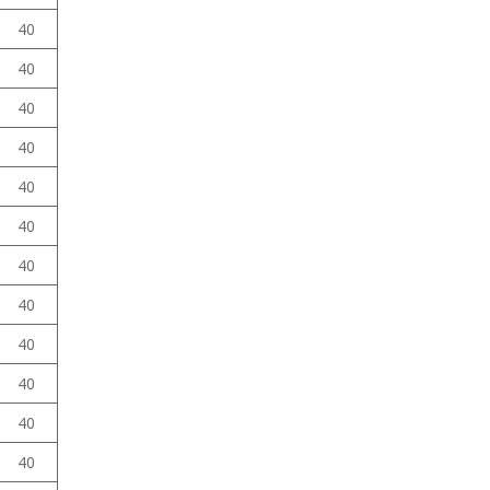
40
40
40
40
40
40
40
40
40
40
40
40