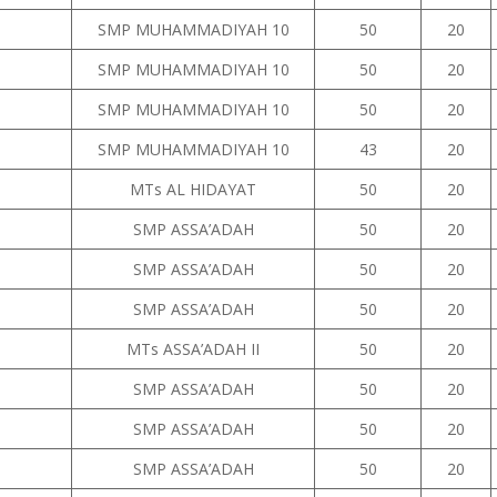
SMP MUHAMMADIYAH 10
50
20
SMP MUHAMMADIYAH 10
50
20
SMP MUHAMMADIYAH 10
50
20
SMP MUHAMMADIYAH 10
43
20
MTs AL HIDAYAT
50
20
SMP ASSA’ADAH
50
20
SMP ASSA’ADAH
50
20
SMP ASSA’ADAH
50
20
MTs ASSA’ADAH II
50
20
SMP ASSA’ADAH
50
20
SMP ASSA’ADAH
50
20
SMP ASSA’ADAH
50
20