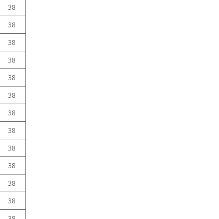
38
38
38
38
38
38
38
38
38
38
38
38
38