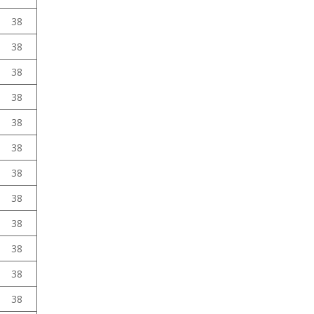
38
38
38
38
38
38
38
38
38
38
38
38