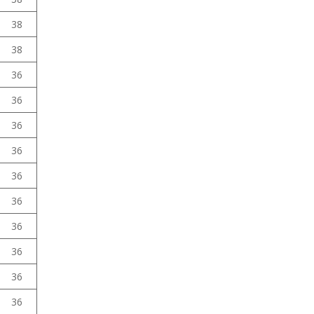
38
38
36
36
36
36
36
36
36
36
36
36