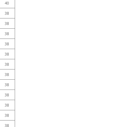
40
38
38
38
38
38
38
38
38
38
38
38
38