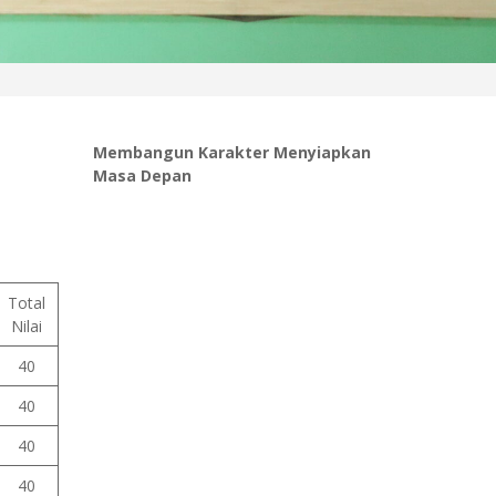
Membangun Karakter Menyiapkan
Masa Depan
Total
Nilai
40
40
40
40