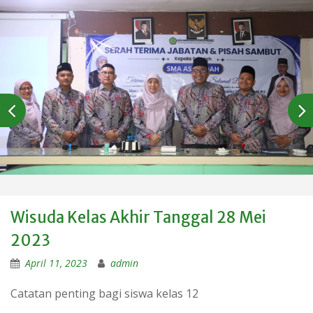
Wisuda Kelas Akhir Tanggal 28 Mei
2023
April 11, 2023
admin
Catatan penting bagi siswa kelas 12