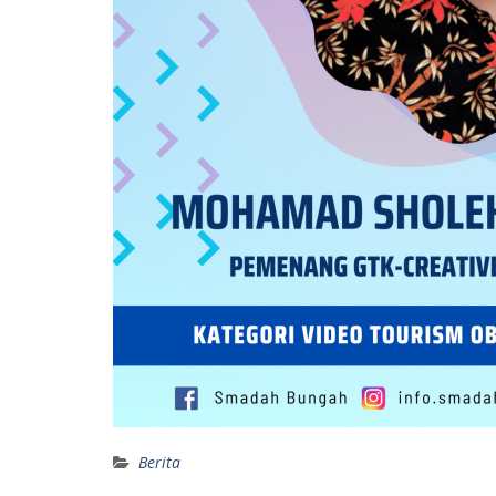
Berita