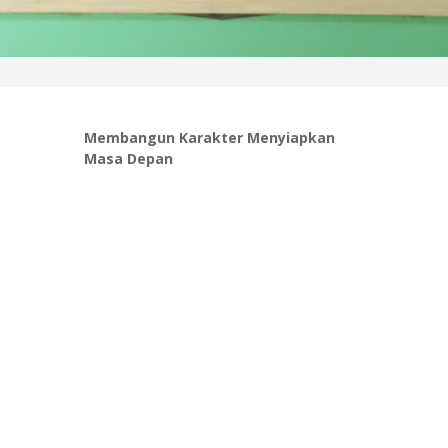
Membangun Karakter Menyiapkan
Masa Depan