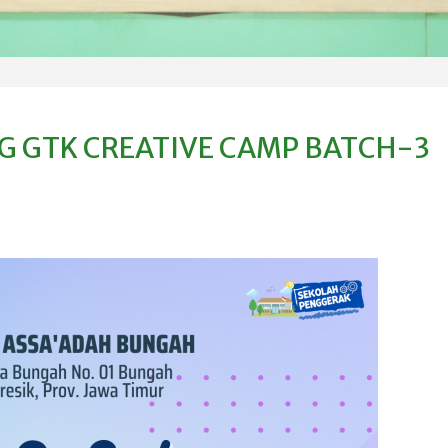
 GTK CREATIVE CAMP BATCH-3