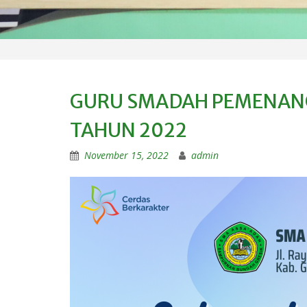
GURU SMADAH PEMENANG
TAHUN 2022
November 15, 2022
admin