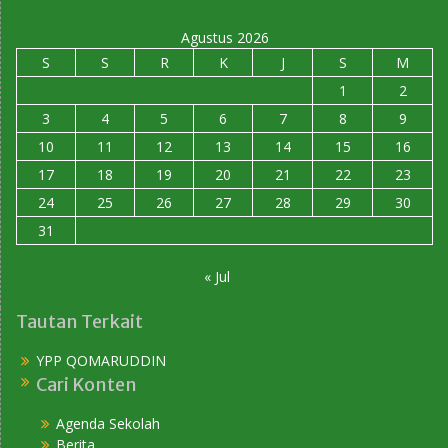
Agustus 2026
S
S
R
K
J
S
M
1
2
3
4
5
6
7
8
9
10
11
12
13
14
15
16
17
18
19
20
21
22
23
24
25
26
27
28
29
30
31
« Jul
Tautan Terkait
YPP QOMARUDDIN
Cari Konten
Agenda Sekolah
Berita