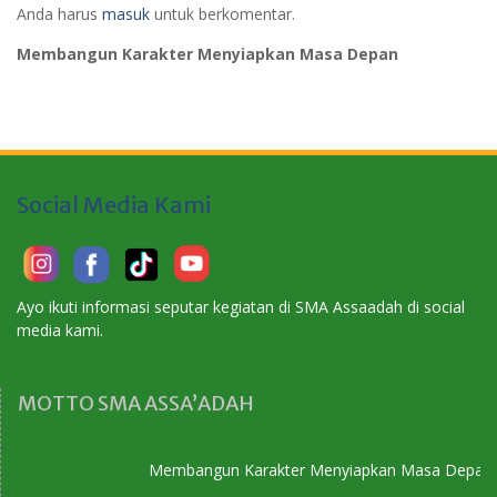
Anda harus
masuk
untuk berkomentar.
Membangun Karakter Menyiapkan Masa Depan
Social Media Kami
Ayo ikuti informasi seputar kegiatan di SMA Assaadah di social
media kami.
MOTTO SMA ASSA’ADAH
Membangun Karakter Menyiapkan Masa Depan