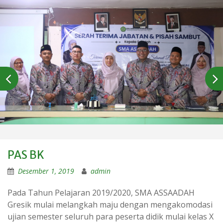
PAS BK
Desember 1, 2019
admin
Pada Tahun Pelajaran 2019/2020, SMA ASSAADAH
Gresik mulai melangkah maju dengan mengakomodasi
ujian semester seluruh para peserta didik mulai kelas X