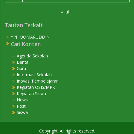
« Jul
Tautan Terkait
YPP QOMARUDDIN
Cari Konten
Agenda Sekolah
Berita
Guru
Informasi Sekolah
Inovasi Pembelajaran
Kegiatan OSIS/MPK
Kegiatan Siswa
News
Post
Siswa
Copyright. All rights reserved.