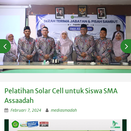
Pelatihan Solar Cell untuk Siswa SMA
Assaadah
Februari 7, 2024
mediasmadah