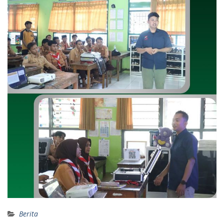
Berita