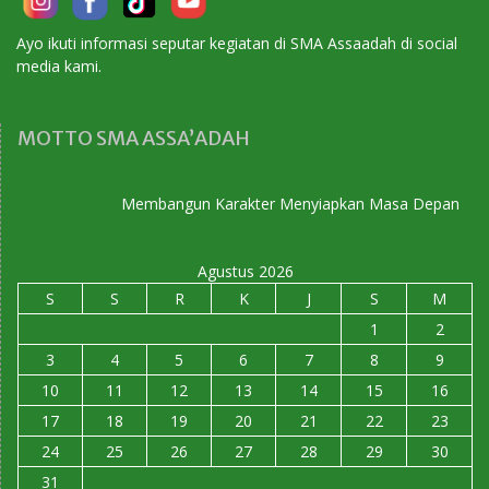
Ayo ikuti informasi seputar kegiatan di SMA Assaadah di social
media kami.
MOTTO SMA ASSA’ADAH
Membangun Karakter Menyiapkan Masa Depan
Agustus 2026
S
S
R
K
J
S
M
1
2
3
4
5
6
7
8
9
10
11
12
13
14
15
16
17
18
19
20
21
22
23
24
25
26
27
28
29
30
31