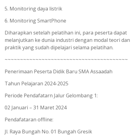
5. Monitoring daya listrik
6. Monitoring SmartPhone
Diharapkan setelah pelatihan ini, para peserta dapat
melanjutkan ke dunia industri dengan modal teori dan
praktik yang sudah dipelajari selama pelatihan.
~~~~~~~~~~~~~~~~~~~~~~~~~~~~~~~~~~~~~~~~
Penerimaan Peserta Didik Baru SMA Assaadah
Tahun Pelajaran 2024-2025
Periode Pendafatarn Jalur Gelombang 1:
02 Januari – 31 Maret 2024
Pendafataran offline:
Jl. Raya Bungah No. 01 Bungah Gresik