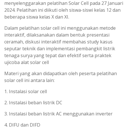
menyelenggarakan pelatihan Solar Cell pada 27 Januari
2024. Pelatihan ini diikuti oleh siswa-siswi kelas 12 dan
beberapa siswa kelas X dan XI.
Dalam pelatihan solar cell ini menggunakan metode
interaktif, dilaksanakan dalam bentuk presentasi
ceramah, diskusi interaktif membahas study kasus
seputar teknik dan implementasi pembangkit listrik
tenaga surya yang tepat
dan efektif serta praktek
ujicoba alat solar cell
Materi yang akan didapatkan oleh peserta pelatihan
solar cell ini antara lain:
1. Instalasi solar cell
2. Instalasi beban listrik DC
3. Instalasi beban listrik AC menggunakan inverter
4. DIFU dan DIFD