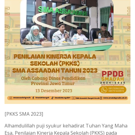
[PKKS SMA 2023]
Alhamdulillah puji syukur kehadirat Tuhan Yang Maha
Esa, Penilaian Kinerja Kepala Sekolah (PKKS) pada