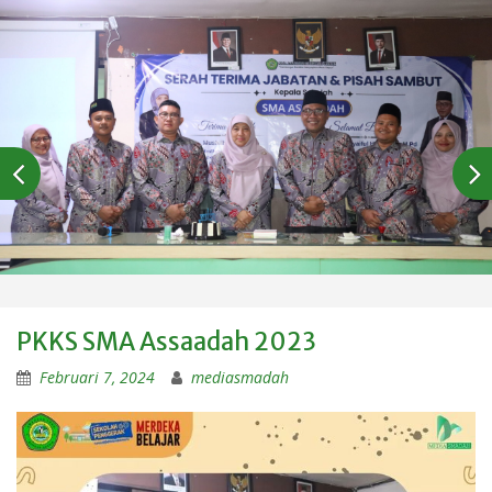
PKKS SMA Assaadah 2023
Februari 7, 2024
mediasmadah