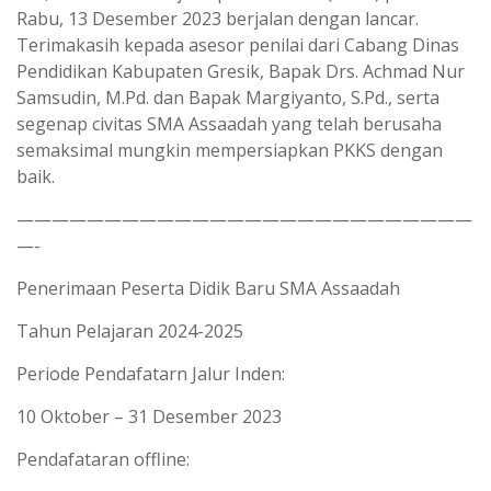
Rabu, 13 Desember 2023 berjalan dengan lancar.
Terimakasih kepada asesor penilai dari Cabang Dinas
Pendidikan Kabupaten Gresik, Bapak Drs. Achmad Nur
Samsudin, M.Pd. dan Bapak Margiyanto, S.Pd., serta
segenap civitas SMA Assaadah yang telah berusaha
semaksimal mungkin mempersiapkan PKKS dengan
baik.
——————————————————————————
—-
Penerimaan Peserta Didik Baru SMA Assaadah
Tahun Pelajaran 2024-2025
Periode Pendafatarn Jalur Inden:
10 Oktober – 31 Desember 2023
Pendafataran offline: