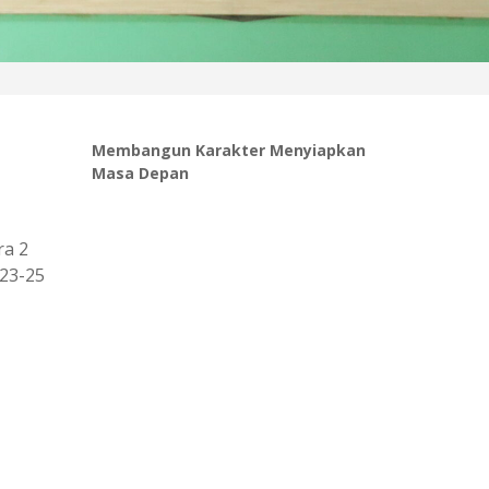
Membangun Karakter Menyiapkan
Masa Depan
ra 2
 23-25