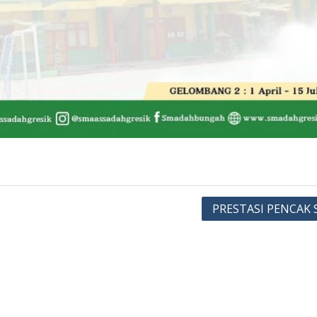
PRESTASI PENCAK 