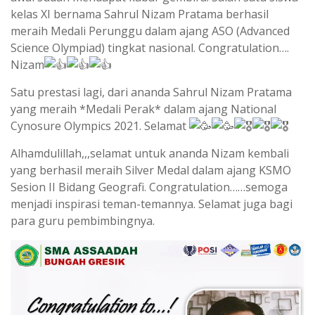
kelas XI bernama Sahrul Nizam Pratama berhasil
meraih Medali Perunggu dalam ajang ASO (Advanced
Science Olympiad) tingkat nasional. Congratulation….
Nizam
Satu prestasi lagi, dari ananda Sahrul Nizam Pratama
yang meraih *Medali Perak* dalam ajang National
Cynosure Olympics 2021. Selamat
Alhamdulillah,,,selamat untuk ananda Nizam kembali
yang berhasil meraih Silver Medal dalam ajang KSMO
Sesion II Bidang Geografi. Congratulation……semoga
menjadi inspirasi teman-temannya. Selamat juga bagi
para guru pembimbingnya.