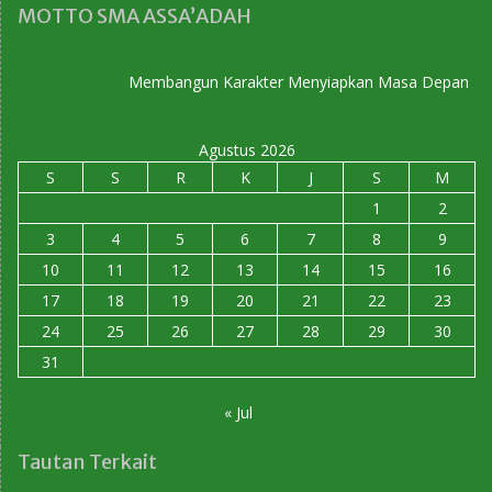
MOTTO SMA ASSA’ADAH
Membangun Karakter Menyiapkan Masa Depan
Agustus 2026
S
S
R
K
J
S
M
1
2
3
4
5
6
7
8
9
10
11
12
13
14
15
16
17
18
19
20
21
22
23
24
25
26
27
28
29
30
31
« Jul
Tautan Terkait