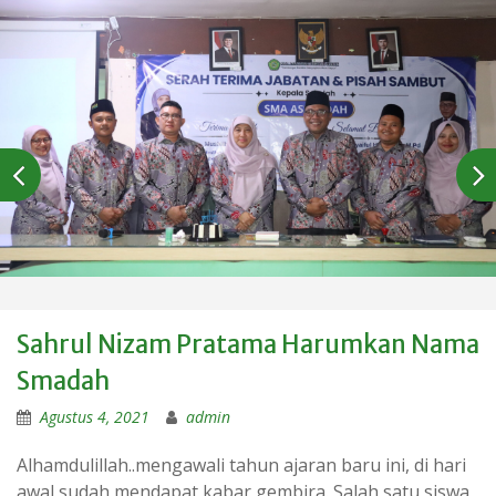
Sahrul Nizam Pratama Harumkan Nama
Smadah
Agustus 4, 2021
admin
Alhamdulillah..mengawali tahun ajaran baru ini, di hari
awal sudah mendapat kabar gembira. Salah satu siswa