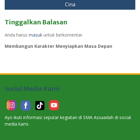
Cina
Tinggalkan Balasan
Anda harus
masuk
untuk berkomentar.
Membangun Karakter Menyiapkan Masa Depan
Social Media Kami
Ayo ikuti informasi seputar kegiatan di SMA Assaadah di social
media kami.