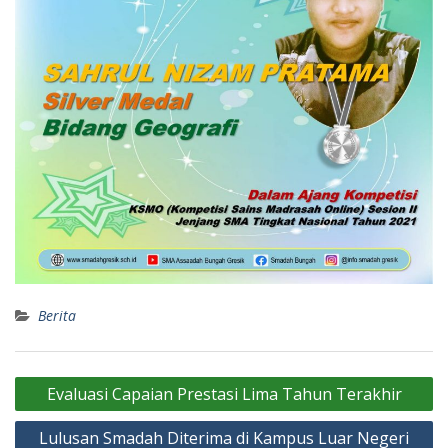
Berita
Navigasi
Evaluasi Capaian Prestasi Lima Tahun Terakhir
pos
Lulusan Smadah Diterima di Kampus Luar Negeri