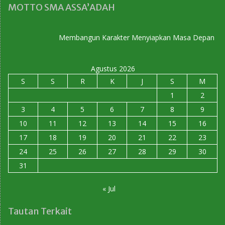
MOTTO SMA ASSA’ADAH
Membangun Karakter Menyiapkan Masa Depan
Agustus 2026
S
S
R
K
J
S
M
1
2
3
4
5
6
7
8
9
10
11
12
13
14
15
16
17
18
19
20
21
22
23
24
25
26
27
28
29
30
31
« Jul
Tautan Terkait