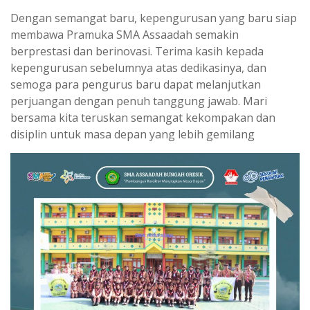
Dengan semangat baru, kepengurusan yang baru siap
membawa Pramuka SMA Assaadah semakin
berprestasi dan berinovasi. Terima kasih kepada
kepengurusan sebelumnya atas dedikasinya, dan
semoga para pengurus baru dapat melanjutkan
perjuangan dengan penuh tanggung jawab. Mari
bersama kita teruskan semangat kekompakan dan
disiplin untuk masa depan yang lebih gemilang