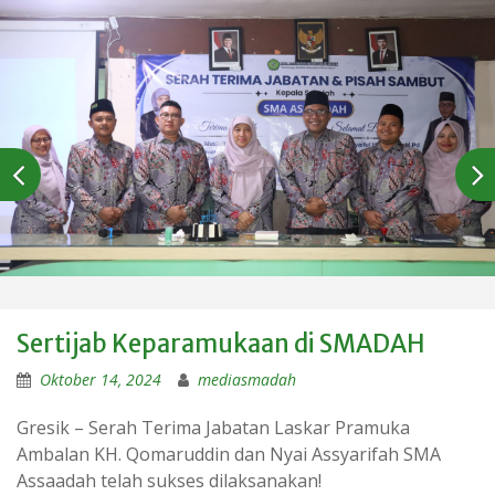
Sertijab Keparamukaan di SMADAH
Oktober 14, 2024
mediasmadah
Gresik – Serah Terima Jabatan Laskar Pramuka
Ambalan KH. Qomaruddin dan Nyai Assyarifah SMA
Assaadah telah sukses dilaksanakan!