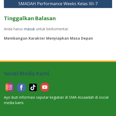
SMADAH Performance Weeks Kelas XII-7
Tinggalkan Balasan
Anda harus
masuk
untuk berkomentar.
Membangun Karakter Menyiapkan Masa Depan
Social Media Kami
Ayo ikuti informasi seputar kegiatan di SMA Assaadah di social
media kami.