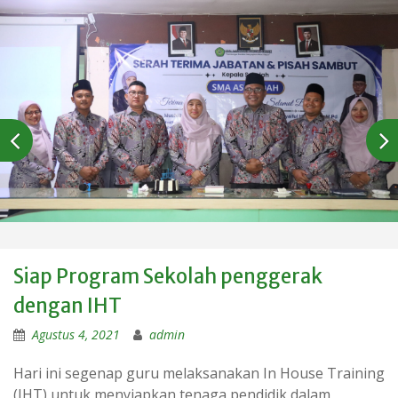
Siap Program Sekolah penggerak
dengan IHT
Agustus 4, 2021
admin
Hari ini segenap guru melaksanakan In House Training
(IHT) untuk menyiapkan tenaga pendidik dalam