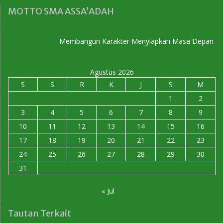
MOTTO SMA ASSA’ADAH
Membangun Karakter Menyiapkan Masa Depan
Agustus 2026
S
S
R
K
J
S
M
1
2
3
4
5
6
7
8
9
10
11
12
13
14
15
16
17
18
19
20
21
22
23
24
25
26
27
28
29
30
31
« Jul
Tautan Terkait