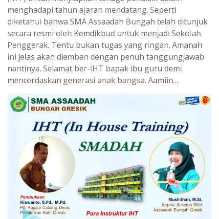
menghadapi tahun ajaran mendatang. Seperti
diketahui bahwa SMA Assaadah Bungah telah ditunjuk
secara resmi oleh Kemdikbud untuk menjadi Sekolah
Penggerak. Tentu bukan tugas yang ringan. Amanah
ini jelas akan diemban dengan penuh tanggungjawab
nantinya. Selamat ber-IHT bapak ibu guru demi
mencerdaskan generasi anak bangsa. Aamiin…