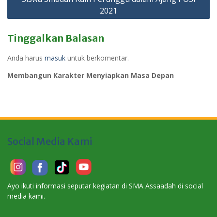
2021
Tinggalkan Balasan
Anda harus
masuk
untuk berkomentar.
Membangun Karakter Menyiapkan Masa Depan
Social Media Kami
Ayo ikuti informasi seputar kegiatan di SMA Assaadah di social
media kami.