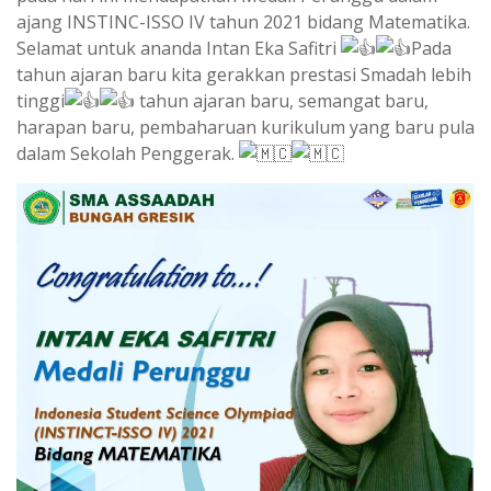
ajang INSTINC-ISSO IV tahun 2021 bidang Matematika.
Selamat untuk ananda Intan Eka Safitri
Pada
tahun ajaran baru kita gerakkan prestasi Smadah lebih
tinggi
tahun ajaran baru, semangat baru,
harapan baru, pembaharuan kurikulum yang baru pula
dalam Sekolah Penggerak.