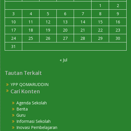
1
2
3
4
5
6
7
8
9
10
11
12
13
14
15
16
17
18
19
20
21
22
23
24
25
26
27
28
29
30
31
« Jul
Tautan Terkait
YPP QOMARUDDIN
Cari Konten
Agenda Sekolah
Berita
Guru
Informasi Sekolah
Inovasi Pembelajaran