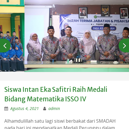
Siswa Intan Eka Safitri Raih Medali
Bidang Matematika ISSO IV
Agustus 4, 2021
admin
Alhamdulillah satu lagi siswi berbakat dari SMADAH
pada hari ini mendapatkan Medali Perunggu dalam