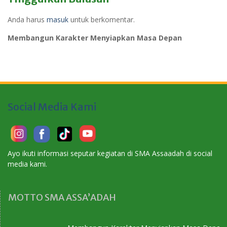
Anda harus
masuk
untuk berkomentar.
Membangun Karakter Menyiapkan Masa Depan
Social Media Kami
Ayo ikuti informasi seputar kegiatan di SMA Assaadah di social
media kami.
MOTTO SMA ASSA’ADAH