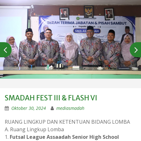
SMADAH FEST III & FLASH VI
Oktober 30, 2024
mediasmadah
RUANG LINGKUP DAN KETENTUAN BIDANG LOMBA
A. Ruang Lingkup Lomba
1.
Futsal League Assaadah Senior High School