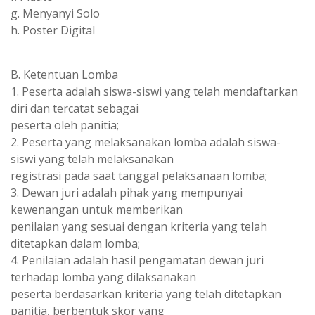
g. Menyanyi Solo
h. Poster Digital
B. Ketentuan Lomba
1. Peserta adalah siswa-siswi yang telah mendaftarkan
diri dan tercatat sebagai
peserta oleh panitia;
2. Peserta yang melaksanakan lomba adalah siswa-
siswi yang telah melaksanakan
registrasi pada saat tanggal pelaksanaan lomba;
3. Dewan juri adalah pihak yang mempunyai
kewenangan untuk memberikan
penilaian yang sesuai dengan kriteria yang telah
ditetapkan dalam lomba;
4. Penilaian adalah hasil pengamatan dewan juri
terhadap lomba yang dilaksanakan
peserta berdasarkan kriteria yang telah ditetapkan
panitia, berbentuk skor yang