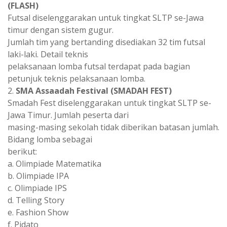
(FLASH)
Futsal diselenggarakan untuk tingkat SLTP se-Jawa
timur dengan sistem gugur.
Jumlah tim yang bertanding disediakan 32 tim futsal
laki-laki. Detail teknis
pelaksanaan lomba futsal terdapat pada bagian
petunjuk teknis pelaksanaan lomba.
2.
SMA Assaadah Festival (SMADAH FEST)
Smadah Fest diselenggarakan untuk tingkat SLTP se-
Jawa Timur. Jumlah peserta dari
masing-masing sekolah tidak diberikan batasan jumlah.
Bidang lomba sebagai
berikut:
a. Olimpiade Matematika
b. Olimpiade IPA
c. Olimpiade IPS
d. Telling Story
e. Fashion Show
f. Pidato