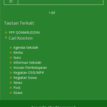
31
« Jul
Tautan Terkait
YPP QOMARUDDIN
Cari Konten
Agenda Sekolah
Berita
Guru
Informasi Sekolah
Inovasi Pembelajaran
Kegiatan OSIS/MPK
Kegiatan Siswa
News
Post
Siswa