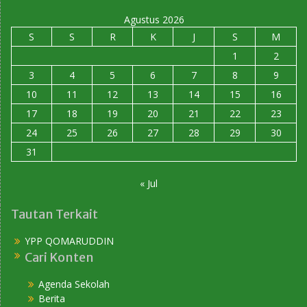
Agustus 2026
S
S
R
K
J
S
M
1
2
3
4
5
6
7
8
9
10
11
12
13
14
15
16
17
18
19
20
21
22
23
24
25
26
27
28
29
30
31
« Jul
Tautan Terkait
YPP QOMARUDDIN
Cari Konten
Agenda Sekolah
Berita