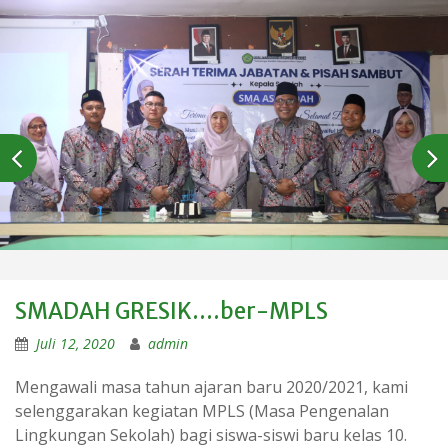
SMADAH GRESIK….ber-MPLS
Juli 12, 2020
admin
Mengawali masa tahun ajaran baru 2020/2021, kami
selenggarakan kegiatan MPLS (Masa Pengenalan
Lingkungan Sekolah) bagi siswa-siswi baru kelas 10.